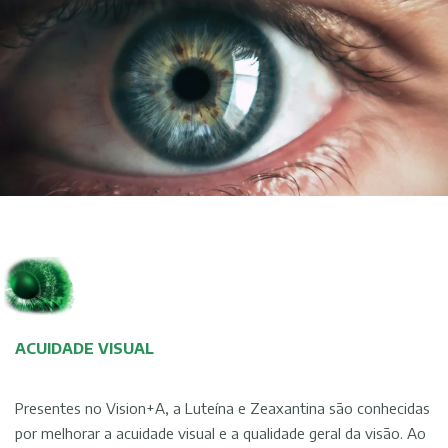
ACUIDADE VISUAL
Presentes no Vision+A, a Luteína e Zeaxantina são conhecidas
por melhorar a acuidade visual e a qualidade geral da visão. Ao