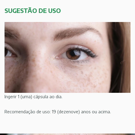
SUGESTÃO DE USO
Ingerir 1 (uma) cápsula ao dia.
Recomendação de uso: 19 (dezenove) anos ou acima.