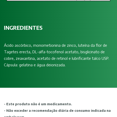
INGREDIENTES
Ácido ascórbico, monometionina de zinco, luteína da flor de
Tagetes erecta,
DL-alfa-tocofenol acetato, bisglicinato de
cobre, zeaxantina, acetato de retinol e lubrificante talco USP.
Cápsula: gelatina e água deionizada.
- Este produto não é um medicamento.
- Não exceder a recomendação diária de consumo indicada na