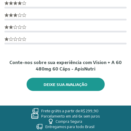
Conte-nos sobre sua experiência com Vision + A 60
480mg 60 Cáps - ApisNutri
DEIXE SUA AVALIAÇÃO
Frete grátis a partir de R$ 299,90
Parcelamento em até 6x sem juros
Compra Segura
Entregamos para todo Brasil