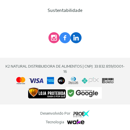
Sustentabilidade
K2 NATURAL DISTRIBUIDORA DE ALIMENTOS | CNPJ: 33.832.859/0001-
16
Desenvolvido Por
Tecnologia