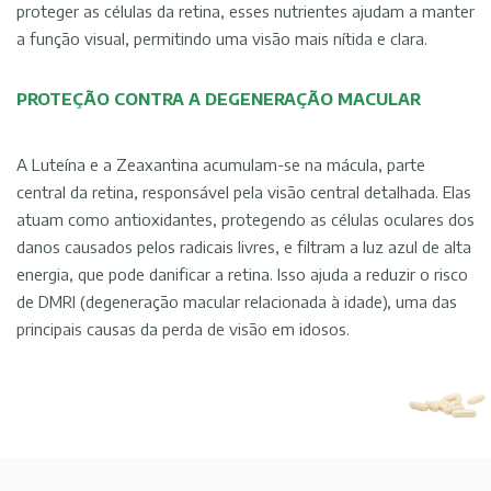
proteger as células da retina, esses nutrientes ajudam a manter
a função visual, permitindo uma visão mais nítida e clara.
PROTEÇÃO CONTRA A DEGENERAÇÃO MACULAR
A Luteína e a Zeaxantina acumulam-se na mácula, parte
central da retina, responsável pela visão central detalhada. Elas
atuam como antioxidantes, protegendo as células oculares dos
danos causados pelos radicais livres, e filtram a luz azul de alta
energia, que pode danificar a retina. Isso ajuda a reduzir o risco
de DMRI (degeneração macular relacionada à idade), uma das
principais causas da perda de visão em idosos.