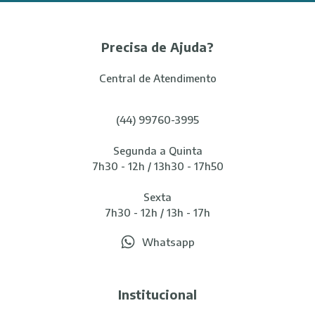
Precisa de Ajuda?
Central de Atendimento
(44) 99760-3995
Segunda a Quinta
7h30 - 12h / 13h30 - 17h50
Sexta
7h30 - 12h / 13h - 17h
Whatsapp
Institucional