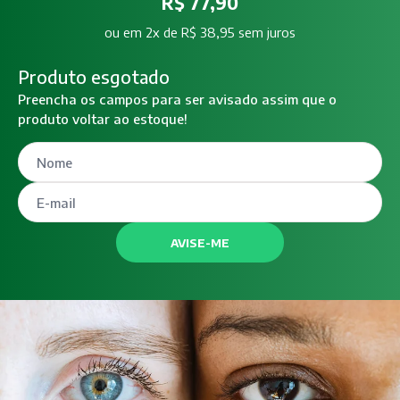
R$ 77,90
ou
em 2x de R$ 38,95 sem juros
Produto esgotado
Preencha os campos para ser avisado assim que o
produto voltar ao estoque!
AVISE-ME