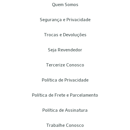
Quem Somos
Segurança e Privacidade
Trocas e Devoluções
Seja Revendedor
Tercerize Conosco
Política de Privacidade
Política de Frete e Parcelamento
Política de Assinatura
Trabalhe Conosco