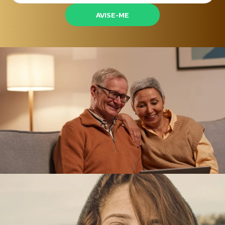
AVISE-ME