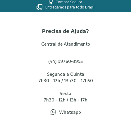
Compra Segura
Entregamos para todo Brasil
Precisa de Ajuda?
Central de Atendimento
(44) 99760-3995
Segunda a Quinta
7h30 - 12h / 13h30 - 17h50
Sexta
7h30 - 12h / 13h - 17h
Whatsapp