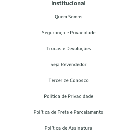
Institucional
Quem Somos
Segurança e Privacidade
Trocas e Devoluções
Seja Revendedor
Tercerize Conosco
Política de Privacidade
Política de Frete e Parcelamento
Política de Assinatura