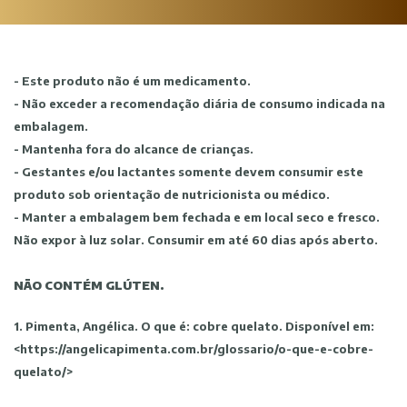
- Este produto não é um medicamento.
- Não exceder a recomendação diária de consumo indicada na
embalagem.
- Mantenha fora do alcance de crianças.
- Gestantes e/ou lactantes somente devem consumir este
produto sob orientação de nutricionista ou médico.
- Manter a embalagem bem fechada e em local seco e fresco.
Não expor à luz solar. Consumir em até 60 dias após aberto.
NÃO CONTÉM GLÚTEN.
1. Pimenta, Angélica. O que é: cobre quelato. Disponível em:
<https://angelicapimenta.com.br/glossario/o-que-e-cobre-
quelato/>