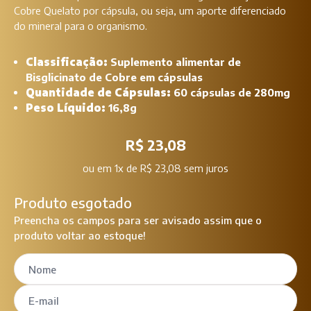
Cobre Quelato por cápsula, ou seja, um aporte diferenciado
do mineral para o organismo.
Classificação:
Suplemento alimentar de
Bisglicinato de Cobre em cápsulas
Quantidade de Cápsulas:
60 cápsulas de 280mg
Peso Líquido:
16,8g
R$ 23,08
ou
em 1x de R$ 23,08 sem juros
Produto esgotado
Preencha os campos para ser avisado assim que o
produto voltar ao estoque!