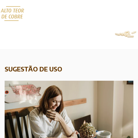
SUGESTÃO DE USO