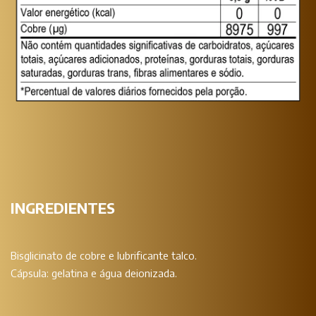
INGREDIENTES
Bisglicinato de cobre e lubrificante talco.
Cápsula: gelatina e água deionizada.