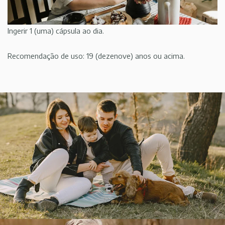
Ingerir 1 (uma) cápsula ao dia.
Recomendação de uso: 19 (dezenove) anos ou acima.