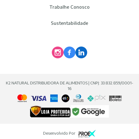
Trabalhe Conosco
Sustentabilidade
K2 NATURAL DISTRIBUIDORA DE ALIMENTOS | CNPJ: 33.832.859/0001-
16
Desenvolvido Por