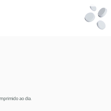
omprimido ao dia.