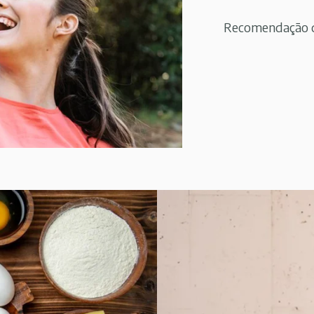
Recomendação de