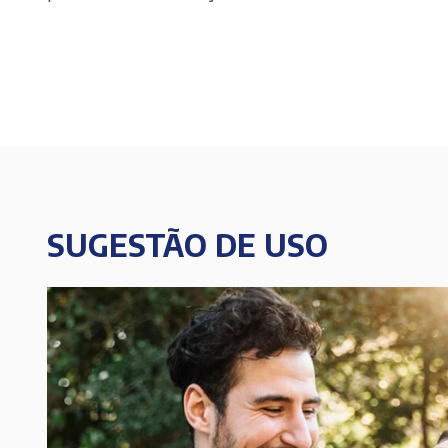
SUGESTÃO DE USO