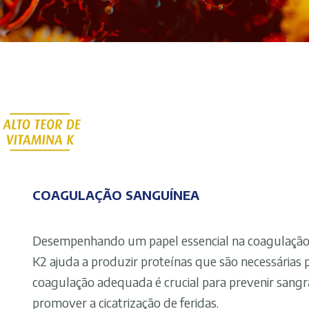
COAGULAÇÃO SANGUÍNEA
Desempenhando um papel essencial na coagulação 
K2 ajuda a produzir proteínas que são necessárias
coagulação adequada é crucial para prevenir sang
promover a cicatrização de feridas.