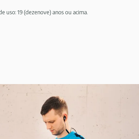
 uso: 19 (dezenove) anos ou acima.