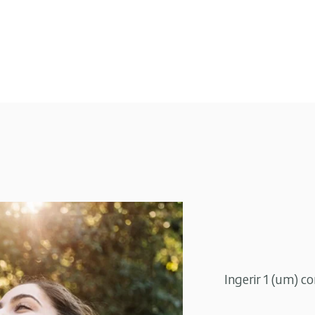
Ingerir 1 (um) c