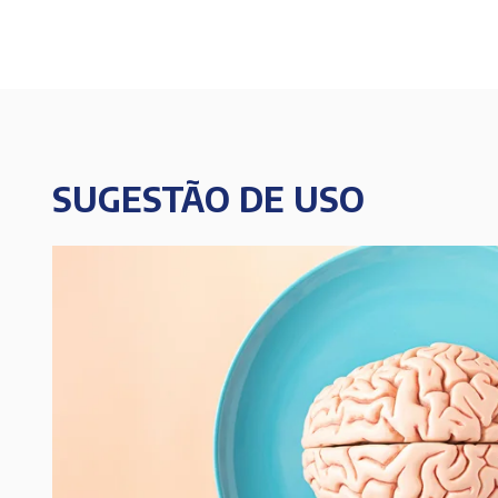
SUGESTÃO DE USO