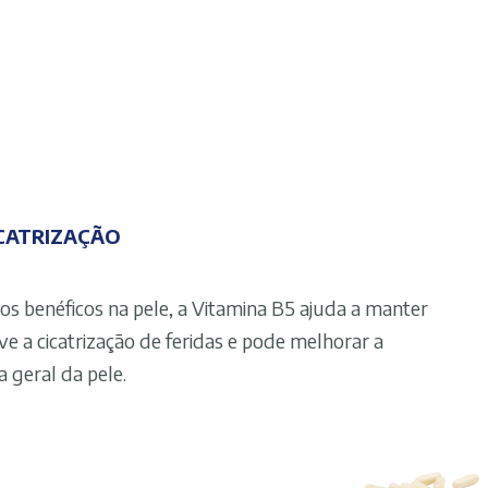
ICATRIZAÇÃO
os benéficos na pele, a Vitamina B5 ajuda a manter
e a cicatrização de feridas e pode melhorar a
a geral da pele.