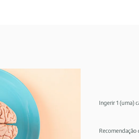
Ingerir 1 (uma) c
Recomendação de