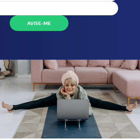
AVISE-ME