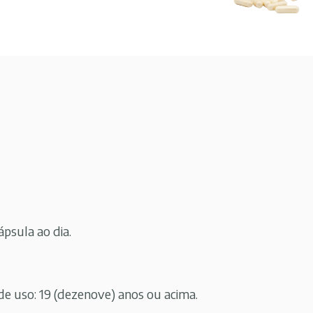
ápsula ao dia.
 uso: 19 (dezenove) anos ou acima.