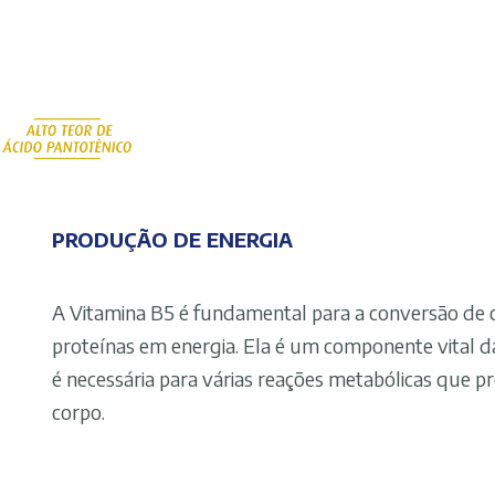
PRODUÇÃO DE ENERGIA
A Vitamina B5 é fundamental para a conversão de 
proteínas em energia. Ela é um componente vital d
é necessária para várias reações metabólicas que 
corpo.