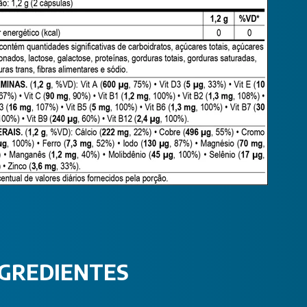
NGREDIENTES