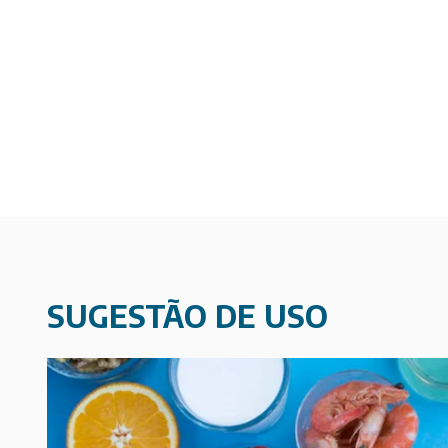
SUGESTÃO DE USO