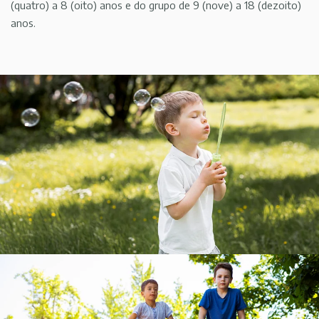
(quatro) a 8 (oito) anos e do grupo de 9 (nove) a 18 (dezoito)
anos.