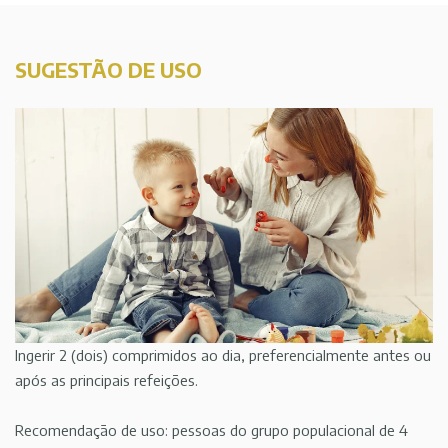
SUGESTÃO DE USO
Ingerir 2 (dois) comprimidos ao dia, preferencialmente antes ou
após as principais refeições.
Recomendação de uso: pessoas do grupo populacional de 4