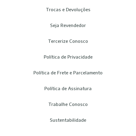
Trocas e Devoluções
Seja Revendedor
Tercerize Conosco
Política de Privacidade
Política de Frete e Parcelamento
Política de Assinatura
Trabalhe Conosco
Sustentabilidade