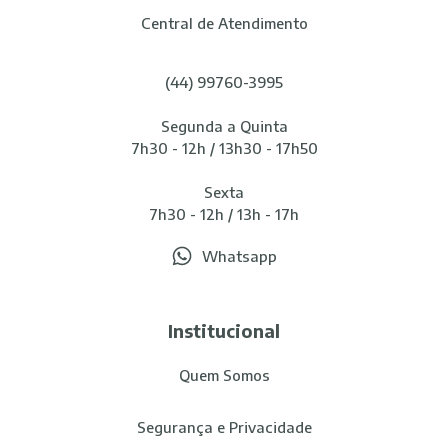
Central de Atendimento
(44) 99760-3995
Segunda a Quinta
7h30 - 12h / 13h30 - 17h50
Sexta
7h30 - 12h / 13h - 17h
Whatsapp
Institucional
Quem Somos
Segurança e Privacidade