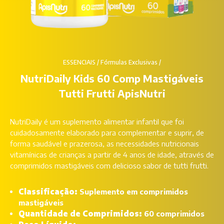
ESSENCIAIS
/
Fórmulas Exclusivas
/
NutriDaily Kids 60 Comp Mastigáveis
Tutti Frutti ApisNutri
NutriDaily é um suplemento alimentar infantil que foi
cuidadosamente elaborado para complementar e suprir, de
forma saudável e prazerosa, as necessidades nutricionais
vitamínicas de crianças a partir de 4 anos de idade, através de
comprimidos mastigáveis com delicioso sabor de tutti frutti.
Classificação:
Suplemento em comprimidos
mastigáveis
Quantidade de Comprimidos:
60 comprimidos