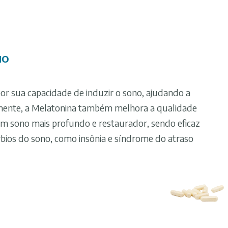
NO
or sua capacidade de induzir o sono, ajudando a
mente, a Melatonina também melhora a qualidade
 sono mais profundo e restaurador, sendo eficaz
bios do sono, como insônia e síndrome do atraso