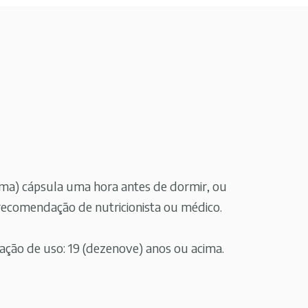
(uma) cápsula uma hora antes de dormir, ou
ecomendação de nutricionista ou médico.
ão de uso: 19 (dezenove) anos ou acima.