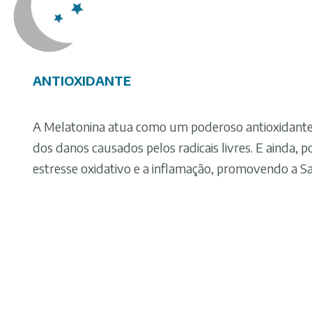
ANTIOXIDANTE
A Melatonina atua como um poderoso antioxidante
dos danos causados pelos radicais livres. E ainda, po
estresse oxidativo e a inflamação, promovendo a Sa