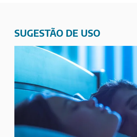
SUGESTÃO DE USO