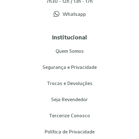
7h30 - 12h / 13h - 17h
Whatsapp
Institucional
Quem Somos
Segurança e Privacidade
Trocas e Devoluções
Seja Revendedor
Tercerize Conosco
Política de Privacidade