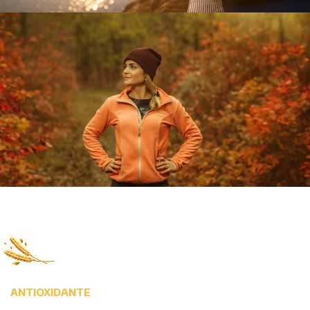
ANTIOXIDANTE