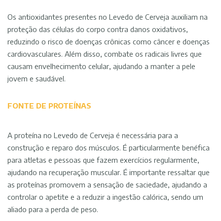
Os antioxidantes presentes no Levedo de Cerveja auxiliam na
proteção das células do corpo contra danos oxidativos,
reduzindo o risco de doenças crônicas como câncer e doenças
cardiovasculares. Além disso, combate os radicais livres que
causam envelhecimento celular, ajudando a manter a pele
jovem e saudável.
FONTE DE PROTEÍNAS
A proteína no Levedo de Cerveja é necessária para a
construção e reparo dos músculos. É particularmente benéfica
para atletas e pessoas que fazem exercícios regularmente,
ajudando na recuperação muscular. É importante ressaltar que
as proteínas promovem a sensação de saciedade, ajudando a
controlar o apetite e a reduzir a ingestão calórica, sendo um
aliado para a perda de peso.