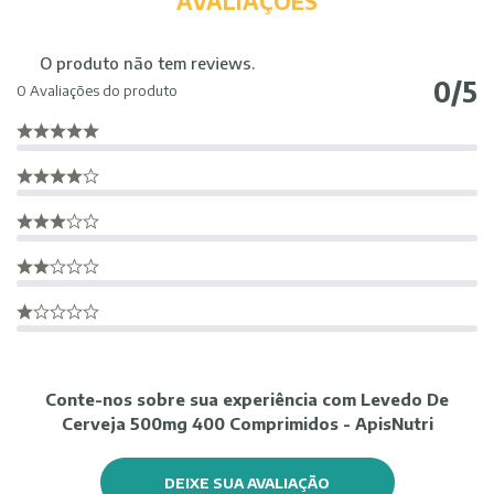
AVALIAÇÕES
O produto não tem reviews.
0/5
0 Avaliações do produto
Conte-nos sobre sua experiência com Levedo De
Cerveja 500mg 400 Comprimidos - ApisNutri
DEIXE SUA AVALIAÇÃO