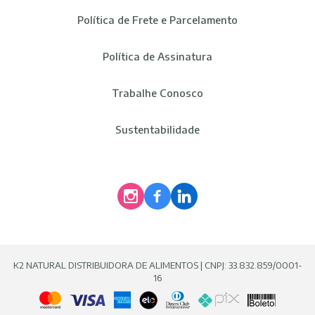
Política de Frete e Parcelamento
Política de Assinatura
Trabalhe Conosco
Sustentabilidade
K2 NATURAL DISTRIBUIDORA DE ALIMENTOS | CNPJ: 33.832.859/0001-
16