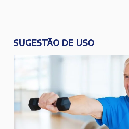
SUGESTÃO DE USO