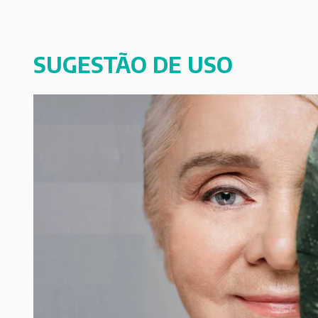
SUGESTÃO DE USO