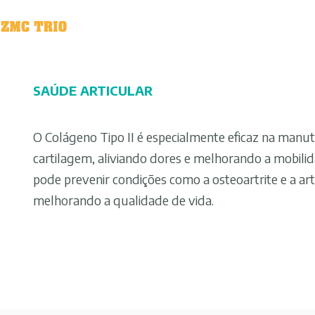
SAÚDE ARTICULAR
O Colágeno Tipo II é especialmente eficaz na manu
cartilagem, aliviando dores e melhorando a mobilida
pode prevenir condições como a osteoartrite e a ar
melhorando a qualidade de vida.