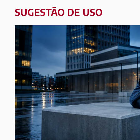
SUGESTÃO DE USO