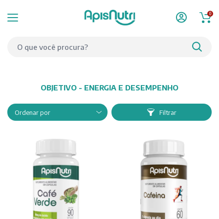
0
OBJETIVO - ENERGIA E DESEMPENHO
Filtrar