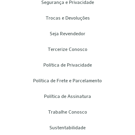
Segurança e Privacidade
Trocas e Devoluções
Seja Revendedor
Tercerize Conosco
Política de Privacidade
Política de Frete e Parcelamento
Política de Assinatura
Trabalhe Conosco
Sustentabilidade