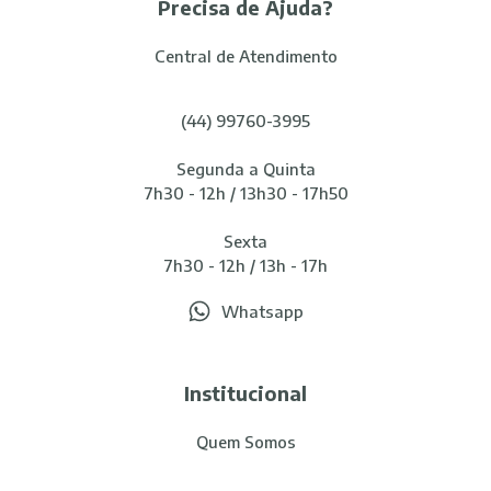
Precisa de Ajuda?
Central de Atendimento
(44) 99760-3995
Segunda a Quinta
7h30 - 12h / 13h30 - 17h50
Sexta
7h30 - 12h / 13h - 17h
Whatsapp
Institucional
Quem Somos