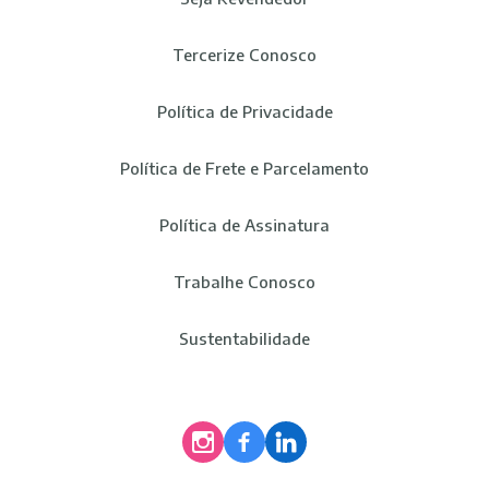
Tercerize Conosco
Política de Privacidade
Política de Frete e Parcelamento
Política de Assinatura
Trabalhe Conosco
Sustentabilidade