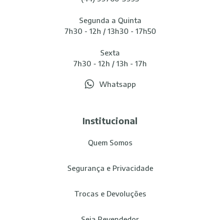
Segunda a Quinta
7h30 - 12h / 13h30 - 17h50
Sexta
7h30 - 12h / 13h - 17h
Whatsapp
Institucional
Quem Somos
Segurança e Privacidade
Trocas e Devoluções
Seja Revendedor