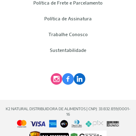
Política de Frete e Parcelamento
Política de Assinatura
Trabalhe Conosco
Sustentabilidade
K2 NATURAL DISTRIBUIDORA DE ALIMENTOS | CNPJ: 33.832.859/0001-
16