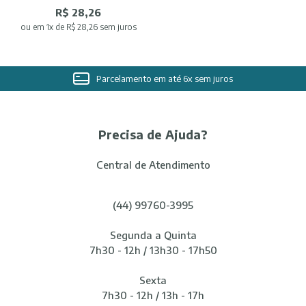
R$ 28,26
ou
em 1x de R$ 28,26 sem juros
Parcelamento em até 6x sem juros
Precisa de Ajuda?
Central de Atendimento
(44) 99760-3995
Segunda a Quinta
7h30 - 12h / 13h30 - 17h50
Sexta
7h30 - 12h / 13h - 17h