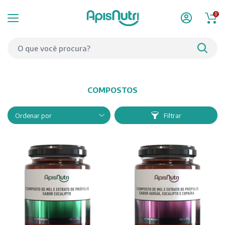
0
COMPOSTOS
Filtrar