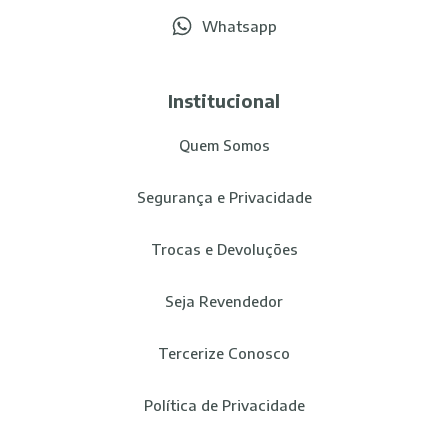
Whatsapp
Institucional
Quem Somos
Segurança e Privacidade
Trocas e Devoluções
Seja Revendedor
Tercerize Conosco
Política de Privacidade